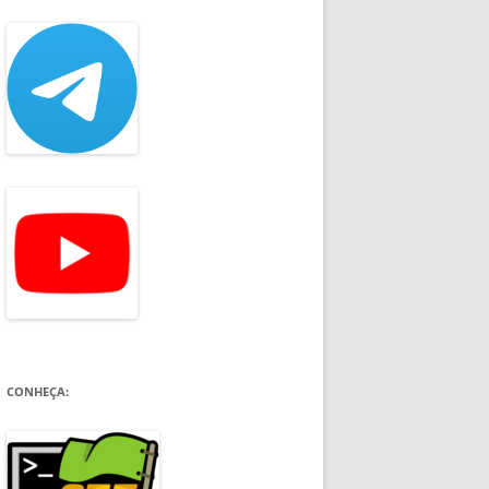
CONHEÇA: