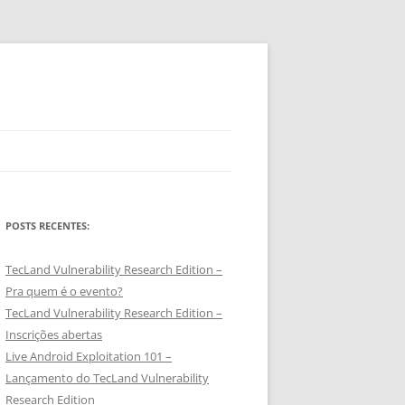
POSTS RECENTES:
TecLand Vulnerability Research Edition –
Pra quem é o evento?
TecLand Vulnerability Research Edition –
Inscrições abertas
Live Android Exploitation 101 –
Lançamento do TecLand Vulnerability
Research Edition