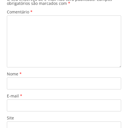
obrigatórios são marcados com
*
Comentário
*
Nome
*
E-mail
*
Site