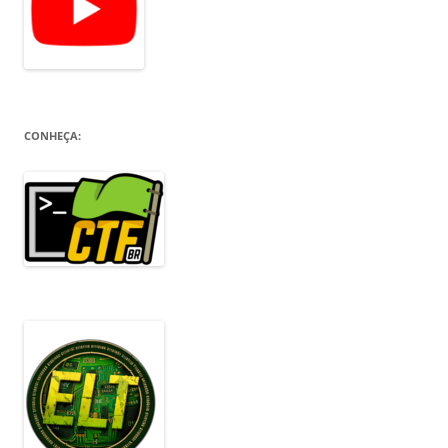
CONHEÇA: