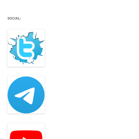
SOCIAL: