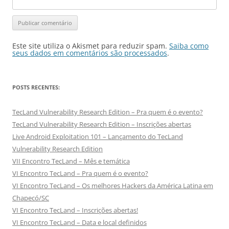
Este site utiliza o Akismet para reduzir spam.
Saiba como
seus dados em comentários são processados
.
POSTS RECENTES:
TecLand Vulnerability Research Edition – Pra quem é o evento?
TecLand Vulnerability Research Edition – Inscrições abertas
Live Android Exploitation 101 – Lançamento do TecLand
Vulnerability Research Edition
VII Encontro TecLand – Mês e temática
VI Encontro TecLand – Pra quem é o evento?
VI Encontro TecLand – Os melhores Hackers da América Latina em
Chapecó/SC
VI Encontro TecLand – Inscrições abertas!
VI Encontro TecLand – Data e local definidos